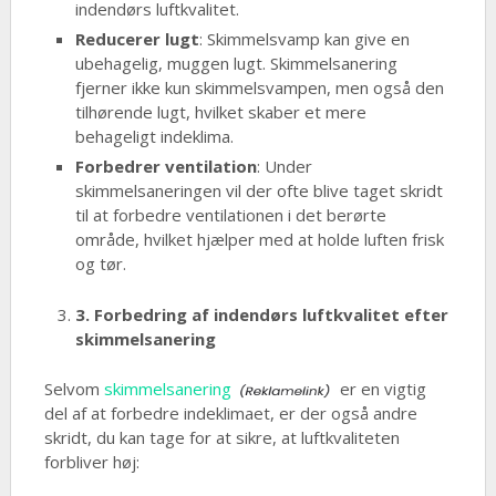
indendørs luftkvalitet.
Reducerer lugt
: Skimmelsvamp kan give en
ubehagelig, muggen lugt. Skimmelsanering
fjerner ikke kun skimmelsvampen, men også den
tilhørende lugt, hvilket skaber et mere
behageligt indeklima.
Forbedrer ventilation
: Under
skimmelsaneringen vil der ofte blive taget skridt
til at forbedre ventilationen i det berørte
område, hvilket hjælper med at holde luften frisk
og tør.
3. Forbedring af indendørs luftkvalitet efter
skimmelsanering
Selvom
skimmelsanering
er en vigtig
del af at forbedre indeklimaet, er der også andre
skridt, du kan tage for at sikre, at luftkvaliteten
forbliver høj: