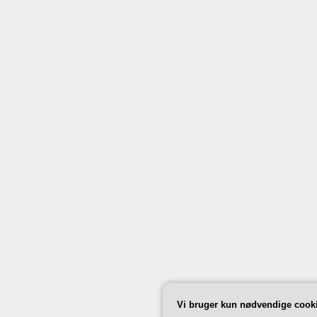
Vi bruger kun nødvendige cook