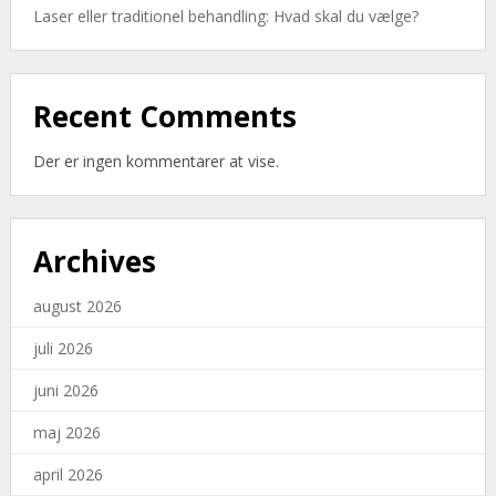
Laser eller traditionel behandling: Hvad skal du vælge?
Recent Comments
Der er ingen kommentarer at vise.
Archives
august 2026
juli 2026
juni 2026
maj 2026
april 2026