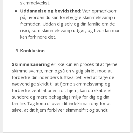
skimmelvækst.
Uddannelse og bevidsthed
: Vær opmærksom
på, hvordan du kan forebygge skimmelsvamp i
fremtiden. Uddan dig selv og din familie om de
risici, som skimmelsvamp udgør, og hvordan man
kan forhindre det.
Konklusion
Skimmelsanering
er ikke kun en proces til at fjerne
skimmelsvamp, men også en vigtig skridt mod at
forbedre din indendørs luftkvalitet. Ved at tage de
nødvendige skridt til at fjerne skimmelsvamp og
forbedre ventilationen i dit hjem, kan du skabe et
sundere og mere behageligt miljø for dig og din
familie. Tag kontrol over dit indeklima i dag for at
sikre, at dit hjem forbliver skimmelfrit og sundt.