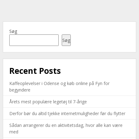
Søg
Søg
Recent Posts
Kaffeoplevelser i Odense og køb online på Fyn for
begyndere
Årets mest populære legetøj til 7-årige
Derfor bør du altid tjekke internetmuligheder før du flytter
Sådan arrangerer du en aktivitetsdag, hvor alle kan være
med