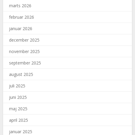
marts 2026
februar 2026
januar 2026
december 2025
november 2025
september 2025
august 2025
juli 2025
juni 2025
maj 2025
april 2025
januar 2025