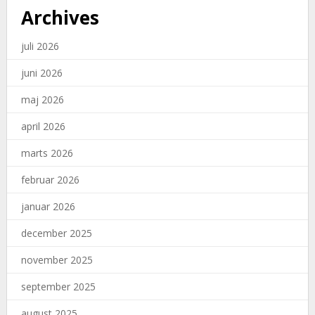
Archives
juli 2026
juni 2026
maj 2026
april 2026
marts 2026
februar 2026
januar 2026
december 2025
november 2025
september 2025
august 2025