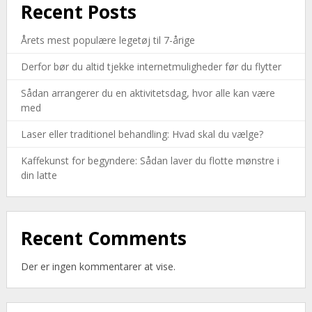
Recent Posts
Årets mest populære legetøj til 7-årige
Derfor bør du altid tjekke internetmuligheder før du flytter
Sådan arrangerer du en aktivitetsdag, hvor alle kan være
med
Laser eller traditionel behandling: Hvad skal du vælge?
Kaffekunst for begyndere: Sådan laver du flotte mønstre i
din latte
Recent Comments
Der er ingen kommentarer at vise.