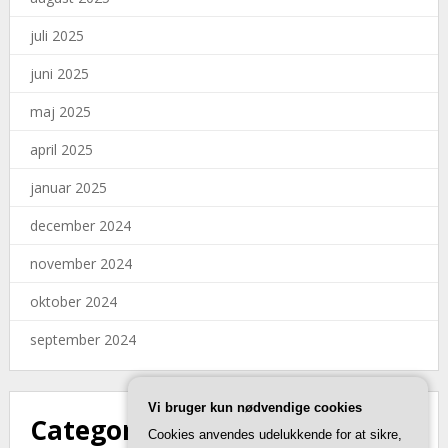
juli 2025
juni 2025
maj 2025
april 2025
januar 2025
december 2024
november 2024
oktober 2024
september 2024
Vi bruger kun nødvendige cookies
Categories
Cookies anvendes udelukkende for at sikre,