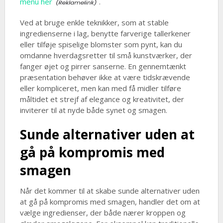
menu her
.
Ved at bruge enkle teknikker, som at stable
ingredienserne i lag, benytte farverige tallerkener
eller tilføje spiselige blomster som pynt, kan du
omdanne hverdagsretter til små kunstværker, der
fanger øjet og pirrer sanserne. En gennemtænkt
præsentation behøver ikke at være tidskrævende
eller kompliceret, men kan med få midler tilføre
måltidet et strejf af elegance og kreativitet, der
inviterer til at nyde både synet og smagen.
Sunde alternativer uden at
gå på kompromis med
smagen
Når det kommer til at skabe sunde alternativer uden
at gå på kompromis med smagen, handler det om at
vælge ingredienser, der både nærer kroppen og