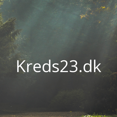
Kreds23.dk