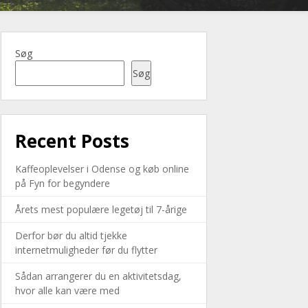
Søg
Søg
Recent Posts
Kaffeoplevelser i Odense og køb online
på Fyn for begyndere
Årets mest populære legetøj til 7-årige
Derfor bør du altid tjekke
internetmuligheder før du flytter
Sådan arrangerer du en aktivitetsdag,
hvor alle kan være med