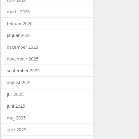
marts 2026
februar 2026
januar 2026
december 2025
november 2025
september 2025
august 2025
juli 2025
juni 2025
maj 2025
april 2025