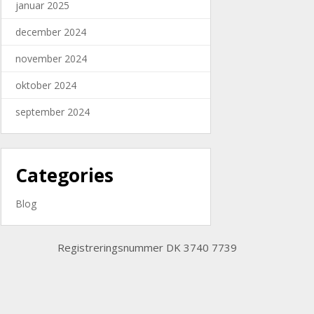
januar 2025
december 2024
november 2024
oktober 2024
september 2024
Categories
Blog
Registreringsnummer DK 3740 7739