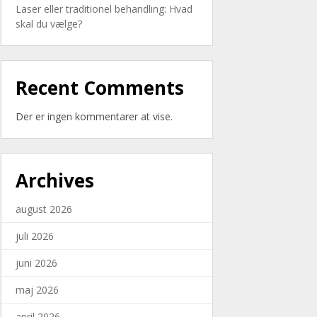
Laser eller traditionel behandling: Hvad
skal du vælge?
Recent Comments
Der er ingen kommentarer at vise.
Archives
august 2026
juli 2026
juni 2026
maj 2026
april 2026